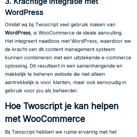
3. Krachtige integratie met
WordPress
Omdat wij bij Twoscript veel gebruik maken van
WordPress
, is WooCommerce de ideale aanvulling.
Het integreert naadloos met WordPress, waardoor we
de kracht van dit content management systeem
kunnen combineren met een uitstekende e-commerce
oplossing. Dit resulteert in een samenhangende en
makkelijk te beheren website die niet alleen
aantrekkelijk is voor klanten, maar ook eenvoudig in
gebruik voor jou als beheerder.
Hoe Twoscript je kan helpen
met WooCommerce
Bij Twoscript hebben we ruime ervaring met het