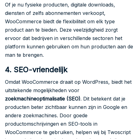
Of je nu fysieke producten, digitale downloads,
diensten of zelfs abonnementen verkoopt,
WooCommerce biedt de flexibiliteit om elk type
product aan te bieden. Deze veelzijdigheid zorgt
ervoor dat bedrijven in verschillende sectoren het
platform kunnen gebruiken om hun producten aan de
man te brengen.
4. SEO-vriendelijk
Omdat WooCommerce draait op WordPress, biedt het
uitstekende mogelijkheden voor
zoekmachineoptimalisatie (SEO)
. Dit betekent dat je
producten beter zichtbaar kunnen zijn in Google en
andere zoekmachines. Door goede
productomschrijvingen en SEO-tools in
WooCommerce te gebruiken, helpen wij bij Twoscript