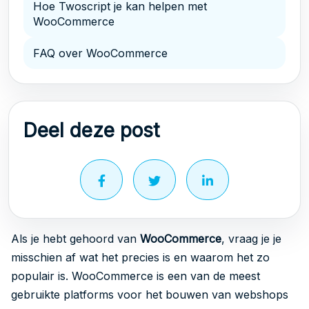
Hoe Twoscript je kan helpen met
WooCommerce
FAQ over WooCommerce
Deel deze post
Als je hebt gehoord van
WooCommerce
, vraag je je
misschien af wat het precies is en waarom het zo
populair is. WooCommerce is een van de meest
gebruikte platforms voor het bouwen van webshops