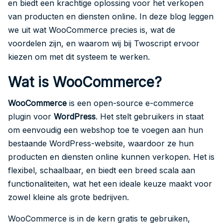
en biedt een krachtige oplossing voor het verkopen
van producten en diensten online. In deze blog leggen
we uit wat WooCommerce precies is, wat de
voordelen zijn, en waarom wij bij Twoscript ervoor
kiezen om met dit systeem te werken.
Wat is WooCommerce?
WooCommerce
is een open-source e-commerce
plugin voor
WordPress
. Het stelt gebruikers in staat
om eenvoudig een webshop toe te voegen aan hun
bestaande WordPress-website, waardoor ze hun
producten en diensten online kunnen verkopen. Het is
flexibel, schaalbaar, en biedt een breed scala aan
functionaliteiten, wat het een ideale keuze maakt voor
zowel kleine als grote bedrijven.
WooCommerce is in de kern gratis te gebruiken,