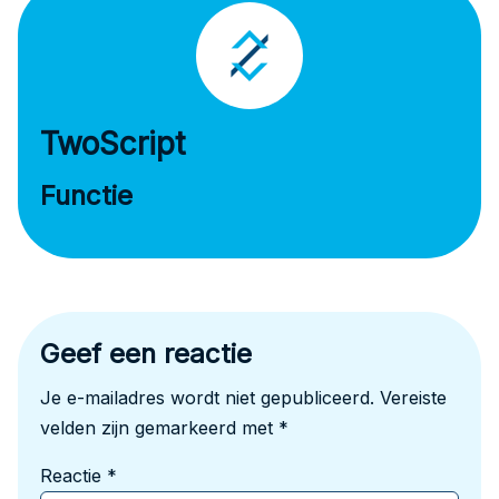
TwoScript
Functie
Geef een reactie
Je e-mailadres wordt niet gepubliceerd.
Vereiste
velden zijn gemarkeerd met
*
Reactie
*