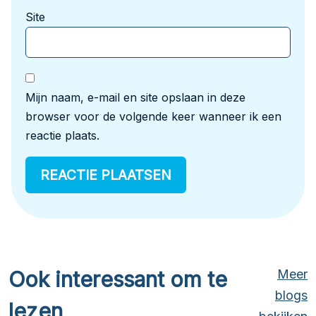
Site
Mijn naam, e-mail en site opslaan in deze
browser voor de volgende keer wanneer ik een
reactie plaats.
Ook interessant om te
Meer
blogs
lezen