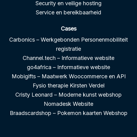
Security en veilige hosting
Service en bereikbaarheid
Cases
Carbonics – Werkgebonden Personenmobiliteit
registratie
Channel.tech – Informatieve website
go4africa – Informatieve website
Mobigifts – Maatwerk Woocommerce en API
Fysio therapie Kirsten Verdel
Cristy Leonard – Moderne kunst webshop
Nomadesk Website
Braadscardshop – Pokemon kaarten Webshop