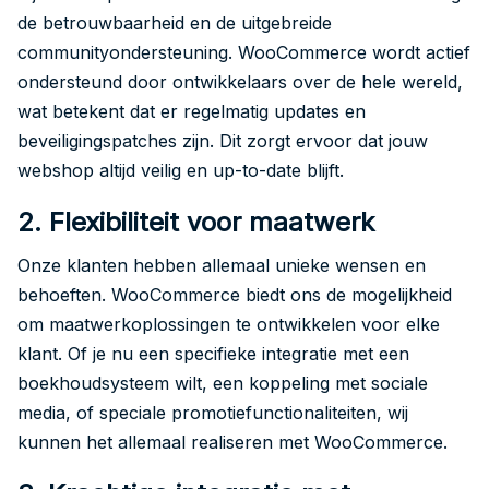
de betrouwbaarheid en de uitgebreide
communityondersteuning. WooCommerce wordt actief
ondersteund door ontwikkelaars over de hele wereld,
wat betekent dat er regelmatig updates en
beveiligingspatches zijn. Dit zorgt ervoor dat jouw
webshop altijd veilig en up-to-date blijft.
2. Flexibiliteit voor maatwerk
Onze klanten hebben allemaal unieke wensen en
behoeften. WooCommerce biedt ons de mogelijkheid
om maatwerkoplossingen te ontwikkelen voor elke
klant. Of je nu een specifieke integratie met een
boekhoudsysteem wilt, een koppeling met sociale
media, of speciale promotiefunctionaliteiten, wij
kunnen het allemaal realiseren met WooCommerce.