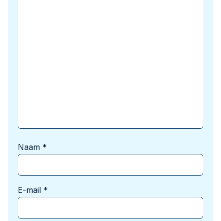
Naam
*
E-mail
*