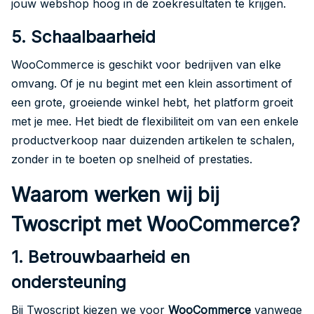
jouw webshop hoog in de zoekresultaten te krijgen.
5. Schaalbaarheid
WooCommerce is geschikt voor bedrijven van elke
omvang. Of je nu begint met een klein assortiment of
een grote, groeiende winkel hebt, het platform groeit
met je mee. Het biedt de flexibiliteit om van een enkele
productverkoop naar duizenden artikelen te schalen,
zonder in te boeten op snelheid of prestaties.
Waarom werken wij bij
Twoscript met WooCommerce?
1. Betrouwbaarheid en
ondersteuning
Bij Twoscript kiezen we voor
WooCommerce
vanwege