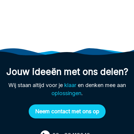
Jouw ideeën met ons delen?
Wij staan altijd voor je
klaar
en denken mee aan
oplossingen
.
Neem contact met ons op