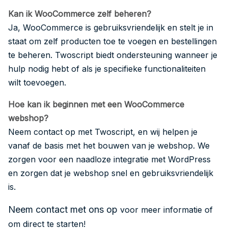
Kan ik WooCommerce zelf beheren?
Ja, WooCommerce is gebruiksvriendelijk en stelt je in
staat om zelf producten toe te voegen en bestellingen
te beheren. Twoscript biedt ondersteuning wanneer je
hulp nodig hebt of als je specifieke functionaliteiten
wilt toevoegen.
Hoe kan ik beginnen met een WooCommerce
webshop?
Neem contact op met Twoscript, en wij helpen je
vanaf de basis met het bouwen van je webshop. We
zorgen voor een naadloze integratie met WordPress
en zorgen dat je webshop snel en gebruiksvriendelijk
is.
Neem contact met ons op
voor meer informatie of
om direct te starten!