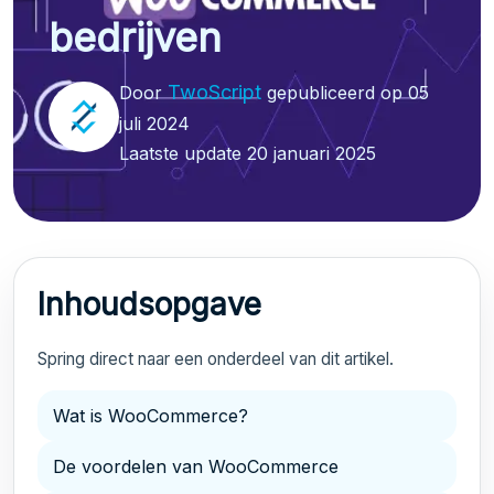
bedrijven
TwoScript
Door
gepubliceerd op 05
juli 2024
Laatste update 20 januari 2025
Inhoudsopgave
Spring direct naar een onderdeel van dit artikel.
Wat is WooCommerce?
De voordelen van WooCommerce