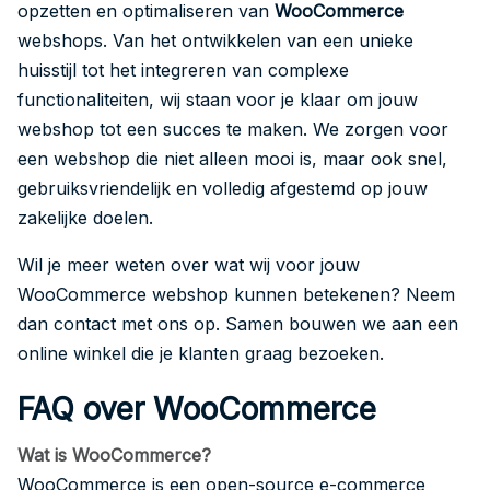
opzetten en optimaliseren van
WooCommerce
webshops. Van het ontwikkelen van een unieke
huisstijl tot het integreren van complexe
functionaliteiten, wij staan voor je klaar om jouw
webshop tot een succes te maken. We zorgen voor
een webshop die niet alleen mooi is, maar ook snel,
gebruiksvriendelijk en volledig afgestemd op jouw
zakelijke doelen.
Wil je meer weten over wat wij voor jouw
WooCommerce webshop kunnen betekenen? Neem
dan contact met ons op. Samen bouwen we aan een
online winkel die je klanten graag bezoeken.
FAQ over WooCommerce
Wat is WooCommerce?
WooCommerce is een open-source e-commerce