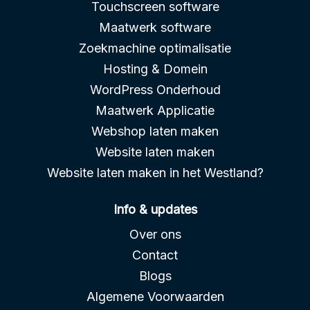
Touchscreen software
Maatwerk software
Zoekmachine optimalisatie
Hosting & Domein
WordPress Onderhoud
Maatwerk Applicatie
Webshop laten maken
Website laten maken
Website laten maken in het Westland?
Info & updates
Over ons
Contact
Blogs
Algemene Voorwaarden