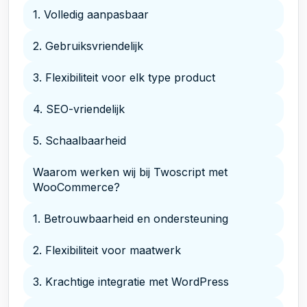
1. Volledig aanpasbaar
2. Gebruiksvriendelijk
3. Flexibiliteit voor elk type product
4. SEO-vriendelijk
5. Schaalbaarheid
Waarom werken wij bij Twoscript met
WooCommerce?
1. Betrouwbaarheid en ondersteuning
2. Flexibiliteit voor maatwerk
3. Krachtige integratie met WordPress