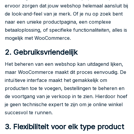
ervoor zorgen dat jouw webshop helemaal aansluit bij
de look-and-feel van je merk. Of je nu op zoek bent
naar een unieke productpagina, een complexe
betaaloplossing, of specifieke functionaliteiten, alles is
mogelijk met WooCommerce.
2. Gebruiksvriendelijk
Het beheren van een webshop kan uitdagend lijken,
maar WooCommerce maakt dit proces eenvoudig. De
intuïtieve interface maakt het gemakkelijk om
producten toe te voegen, bestellingen te beheren en
de voortgang van je verkoop in te zien. Hierdoor hoef
je geen technische expert te zijn om je online winkel
succesvol te runnen.
3. Flexibiliteit voor elk type product