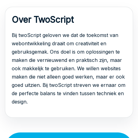
Over TwoScript
Bij twoScript geloven we dat de toekomst van
webontwikkeling draait om creativiteit en
gebruiksgemak. Ons doel is om oplossingen te
maken die vernieuwend en praktisch zijn, maar
ook makkelijk te gebruiken. We willen websites
maken die niet alleen goed werken, maar er ook
goed uitzien. Bij twoScript streven we ernaar om
de perfecte balans te vinden tussen techniek en
design.