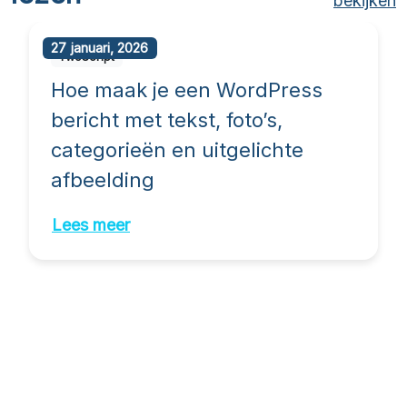
bekijken
27 januari, 2026
TwoScript
Hoe maak je een WordPress
bericht met tekst, foto’s,
categorieën en uitgelichte
afbeelding
Lees meer