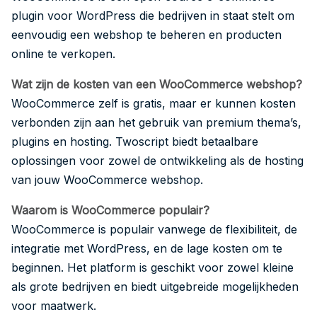
plugin voor WordPress die bedrijven in staat stelt om
eenvoudig een webshop te beheren en producten
online te verkopen.
Wat zijn de kosten van een WooCommerce webshop?
WooCommerce zelf is gratis, maar er kunnen kosten
verbonden zijn aan het gebruik van premium thema’s,
plugins en hosting. Twoscript biedt betaalbare
oplossingen voor zowel de ontwikkeling als de hosting
van jouw WooCommerce webshop.
Waarom is WooCommerce populair?
WooCommerce is populair vanwege de flexibiliteit, de
integratie met WordPress, en de lage kosten om te
beginnen. Het platform is geschikt voor zowel kleine
als grote bedrijven en biedt uitgebreide mogelijkheden
voor maatwerk.