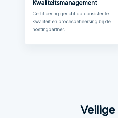
Kwaliteitsmanagement
Certificering gericht op consistente
kwaliteit en procesbeheersing bij de
hostingpartner.
Veilig