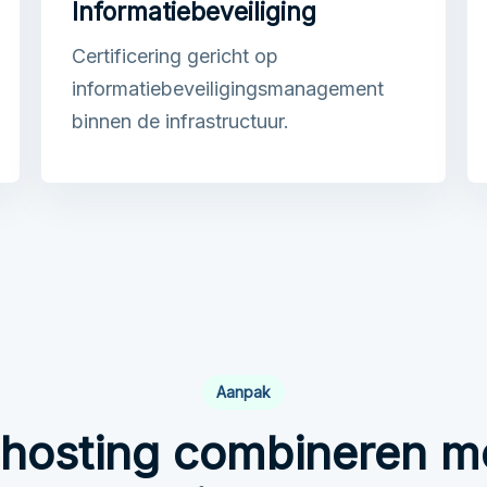
Informatiebeveiliging
Certificering gericht op
informatiebeveiligingsmanagement
binnen de infrastructuur.
Aanpak
e hosting combineren m