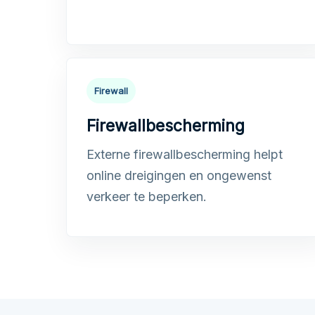
Firewall
Firewallbescherming
Externe firewallbescherming helpt
online dreigingen en ongewenst
verkeer te beperken.