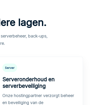
dere lagen.
 serverbeheer, back-ups,
re.
Server
Serveronderhoud en
serverbeveiliging
Onze hostingpartner verzorgt beheer
en beveiliging van de