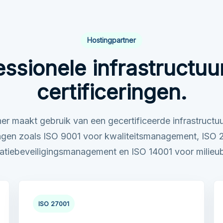
Hostingpartner
essionele infrastructuu
certificeringen.
er maakt gebruik van een gecertificeerde infrastructuu
ringen zoals ISO 9001 voor kwaliteitsmanagement, ISO 
atiebeveiligingsmanagement en ISO 14001 voor milieu
ISO 27001