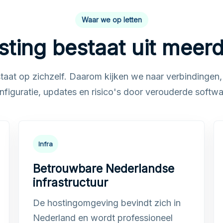
Waar we op letten
sting bestaat uit meer
taat op zichzelf. Daarom kijken we naar verbindingen,
nfiguratie, updates en risico's door verouderde softwa
Infra
Betrouwbare Nederlandse
infrastructuur
De hostingomgeving bevindt zich in
Nederland en wordt professioneel