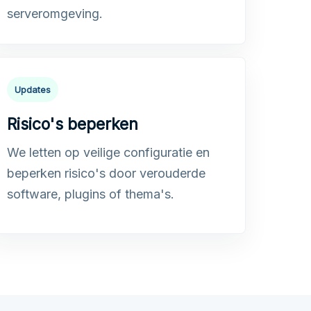
serveromgeving.
Updates
Risico's beperken
We letten op veilige configuratie en
beperken risico's door verouderde
software, plugins of thema's.