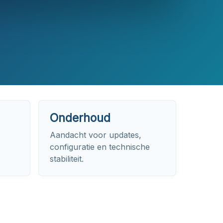
Onderhoud
Aandacht voor updates,
configuratie en technische
stabiliteit.