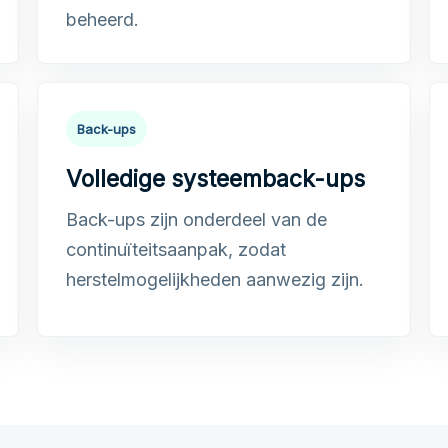
beheerd.
Back-ups
Volledige systeemback-ups
Back-ups zijn onderdeel van de
continuïteitsaanpak, zodat
herstelmogelijkheden aanwezig zijn.