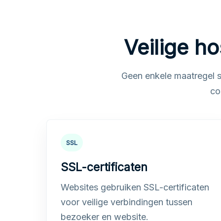
Veilige ho
Geen enkele maatregel s
co
SSL
SSL-certificaten
Websites gebruiken SSL-certificaten
voor veilige verbindingen tussen
bezoeker en website.