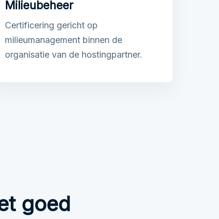
Milieubeheer
Certificering gericht op
milieumanagement binnen de
organisatie van de hostingpartner.
et goed