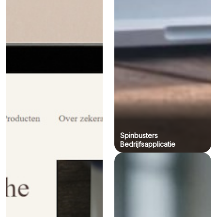
Spinbusters
Bedrijfsapplicatie