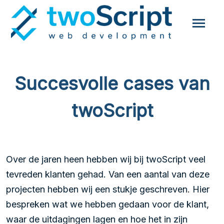
Succesvolle cases van
twoScript
Over de jaren heen hebben wij bij twoScript veel
tevreden klanten gehad. Van een aantal van deze
projecten hebben wij een stukje geschreven. Hier
bespreken wat we hebben gedaan voor de klant,
waar de uitdagingen lagen en hoe het in zijn