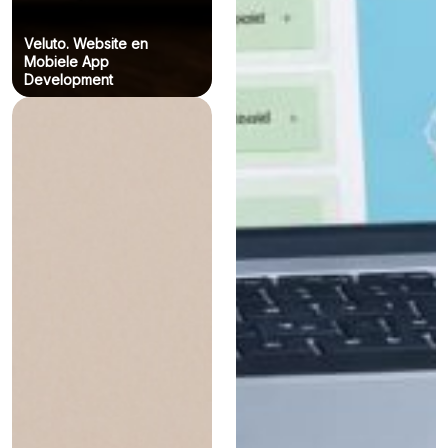
Veluto. Website en
Mobiele App
Development