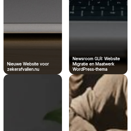
Newsroom GLR: Website
Nieuwe Website voor
Migratie en Maatwerk
zekerafvallen.nu
WordPress-thema