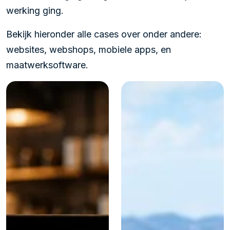
werking ging.
Bekijk hieronder alle cases over onder andere:
websites, webshops, mobiele apps, en
maatwerksoftware.