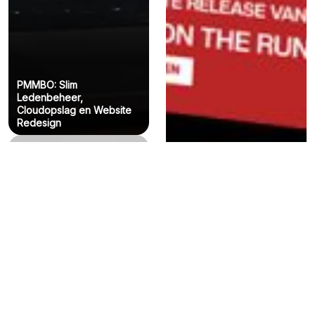
PMMBO: Slim
Ledenbeheer,
Cloudopslag en Website
Redesign