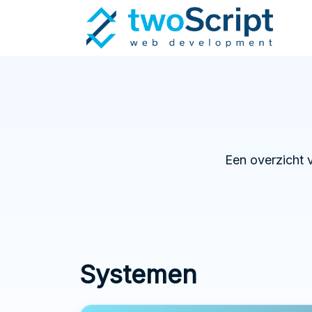
Een overzicht v
Systemen