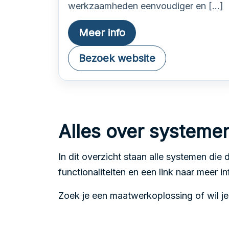
werkzaamheden eenvoudiger en […]
Meer info
Bezoek website
Alles over systeme
In dit overzicht staan alle systemen die 
functionaliteiten en een link naar meer in
Zoek je een maatwerkoplossing of wil j