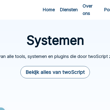
Over
Home
Diensten
Por
ons
Systemen
an alle tools, systemen en plugins die door twoScript 
Bekijk alles van twoScript