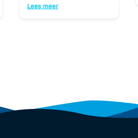
Lees meer