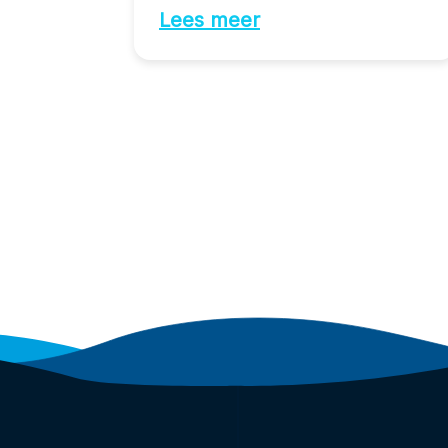
Lees meer