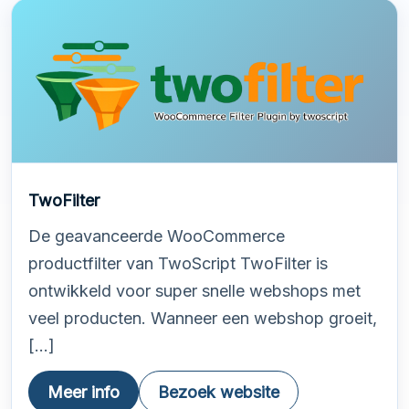
TwoFilter
De geavanceerde WooCommerce
productfilter van TwoScript TwoFilter is
ontwikkeld voor super snelle webshops met
veel producten. Wanneer een webshop groeit,
[…]
Meer info
Bezoek website