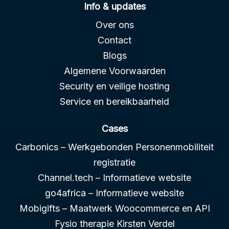
Info & updates
Over ons
Contact
Blogs
Algemene Voorwaarden
Security en veilige hosting
Service en bereikbaarheid
Cases
Carbonics – Werkgebonden Personenmobiliteit
registratie
Channel.tech – Informatieve website
go4africa – Informatieve website
Mobigifts – Maatwerk Woocommerce en API
Fysio therapie Kirsten Verdel