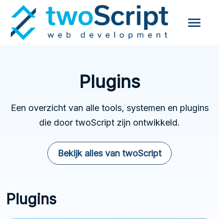
Plugins
Een overzicht van alle tools, systemen en plugins
die door twoScript zijn ontwikkeld.
Bekijk alles van twoScript
Plugins