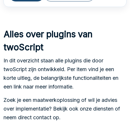
Alles over plugins van
twoScript
In dit overzicht staan alle plugins die door
twoScript zijn ontwikkeld. Per item vind je een
korte uitleg, de belangrijkste functionaliteiten en
een link naar meer informatie.
Zoek je een maatwerkoplossing of wil je advies
over implementatie? Bekijk ook onze
diensten
of
neem direct
contact op
.