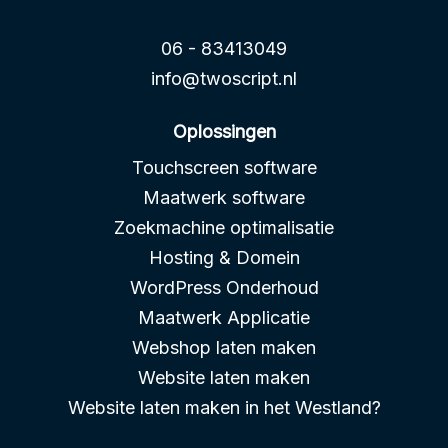
06 - 83413049
info@twoscript.nl
Oplossingen
Touchscreen software
Maatwerk software
Zoekmachine optimalisatie
Hosting & Domein
WordPress Onderhoud
Maatwerk Applicatie
Webshop laten maken
Website laten maken
Website laten maken in het Westland?